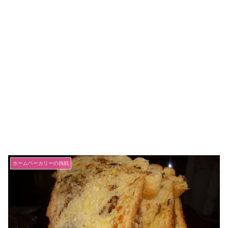
ホームベーカリーの挑戦