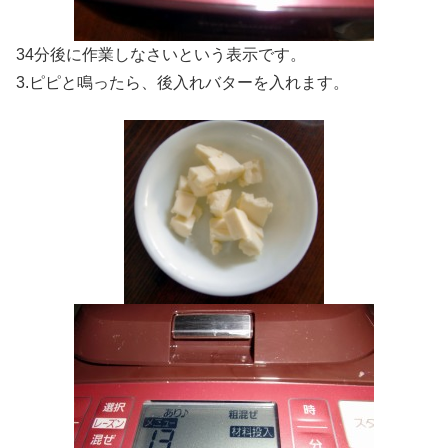
34分後に作業しなさいという表示です。
3.ピピと鳴ったら、後入れバターを入れます。