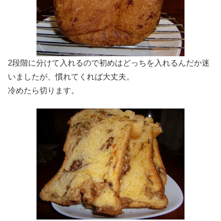
2段階に分けて入れるので初めはどっちを入れるんだか迷
いましたが、慣れてくれば大丈夫。
冷めたら切ります。