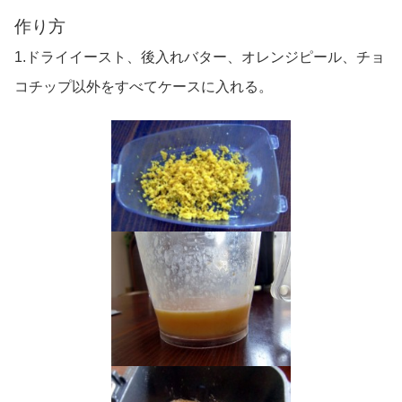
作り方
1.ドライイースト、後入れバター、オレンジピール、チョ
コチップ以外をすべてケースに入れる。