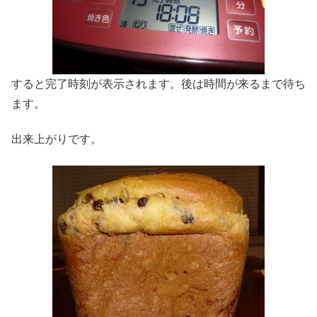
すると完了時刻が表示されます。後は時間が来るまで待ち
ます。
出来上がりです。