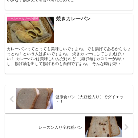
小さな子供さんでも食べられるので...
焼きカレーパン
ホームベーカリーの挑戦
カレーパンってとっても美味しいですよね。でも揚げてあるからちょ
っとね！という人は多いですよね。 焼きカレーにしてしまえばい
い！ カレーパンは美味しいんだけれど、揚げ物はカロリーが高い
し、揚げ油を出して揚げるのも面倒ですよね。 そんな時は焼い...
健康食パン〔大豆粉入り〕でダイエッ
ト！
レーズン入り全粒粉パン