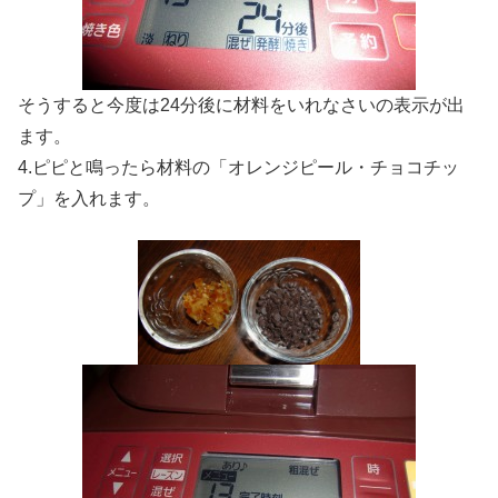
そうすると今度は24分後に材料をいれなさいの表示が出
ます。
4.ピピと鳴ったら材料の「オレンジピール・チョコチッ
プ」を入れます。