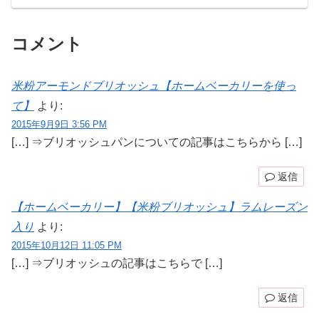
コメント
米粉アーモンドブリオッシュ【ホームベーカリーを使っ
て】
より:
2015年9月9日 3:56 PM
[…] ⇒ブリオッシュパンについての記事はこちらから […]
返信
【ホームベーカリー】【米粉ブリオッシュ】ラムレーズン
入り
より:
2015年10月12日 11:05 PM
[…] ⇒ブリオッシュの記事はこちらで […]
返信