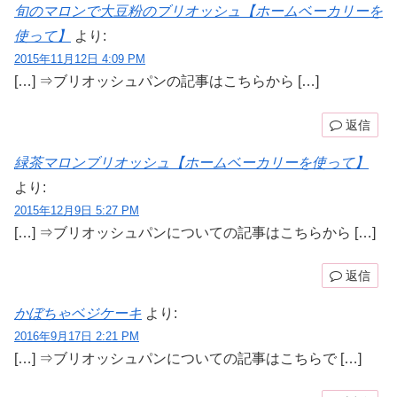
旬のマロンで大豆粉のブリオッシュ【ホームベーカリーを
使って】
より:
2015年11月12日 4:09 PM
[…] ⇒ブリオッシュパンの記事はこちらから […]
返信
緑茶マロンブリオッシュ【ホームベーカリーを使って】
より:
2015年12月9日 5:27 PM
[…] ⇒ブリオッシュパンについての記事はこちらから […]
返信
かぼちゃベジケーキ
より:
2016年9月17日 2:21 PM
[…] ⇒ブリオッシュパンについての記事はこちらで […]