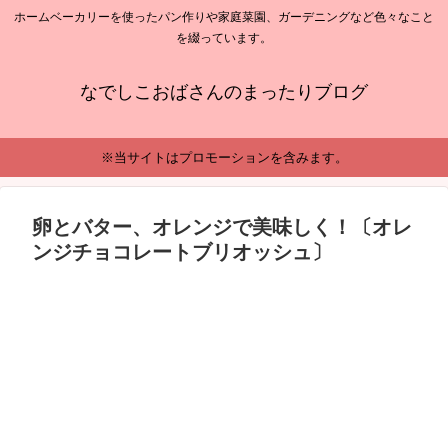
ホームベーカリーを使ったパン作りや家庭菜園、ガーデニングなど色々なこと
を綴っています。
なでしこおばさんのまったりブログ
※当サイトはプロモーションを含みます。
卵とバター、オレンジで美味しく！〔オレ
ンジチョコレートブリオッシュ〕