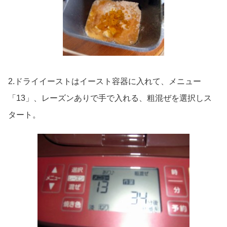
2.ドライイーストはイースト容器に入れて、メニュー
「13」、レーズンありで手で入れる、粗混ぜを選択しス
タート。