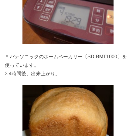
＊パナソニックのホームベーカリー〔SD-BMT1000〕を
使っています。
3.4時間後、出来上がり。