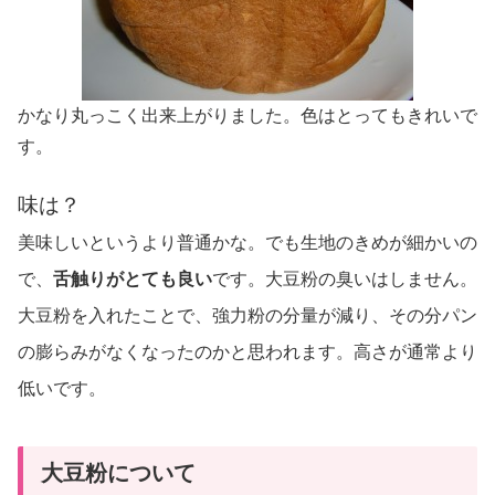
かなり丸っこく出来上がりました。色はとってもきれいで
す。
味は？
美味しいというより普通かな。でも生地のきめが細かいの
で、
舌触りがとても良い
です。大豆粉の臭いはしません。
大豆粉を入れたことで、強力粉の分量が減り、その分パン
の膨らみがなくなったのかと思われます。高さが通常より
低いです。
大豆粉について