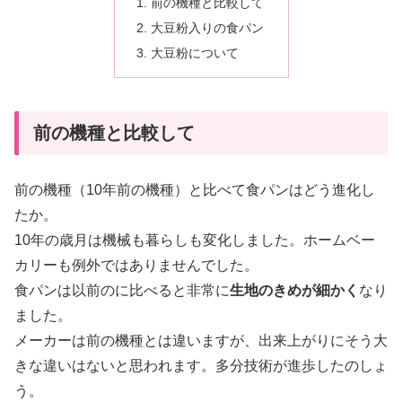
前の機種と比較して
大豆粉入りの食パン
大豆粉について
前の機種と比較して
前の機種（10年前の機種）と比べて食パンはどう進化し
たか。
10年の歳月は機械も暮らしも変化しました。ホームベー
カリーも例外ではありませんでした。
食パンは以前のに比べると非常に
生地のきめが細かく
なり
ました。
メーカーは前の機種とは違いますが、出来上がりにそう大
きな違いはないと思われます。多分技術が進歩したのしょ
う。