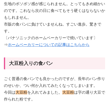
生地のボソボソ感が感じられません。とってもきめ細かい
のです。これなら次の日に食べてもそう硬くはならないか
もしれません。
市販の食パンに負けていませんね。すごい進歩。驚きで
す。
〔パナソニックのホームベーカリーで焼いています〕
⇒
ホームベーカリーについての記事はこちらから
大豆粉入りの食パン
ごく普通の食パンでも良かったのですが、長年のパン作り
のせいか、つい何か入れてみたくなってしまいます。
今回は
大豆粉
を入れてみました。
大豆粉
は字の通り大豆で
作られた粉です。