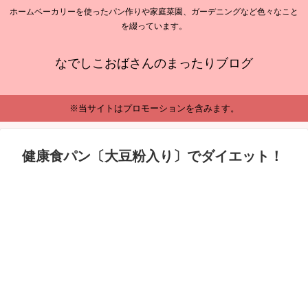
ホームベーカリーを使ったパン作りや家庭菜園、ガーデニングなど色々なこと
を綴っています。
なでしこおばさんのまったりブログ
※当サイトはプロモーションを含みます。
健康食パン〔大豆粉入り〕でダイエット！