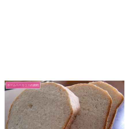
ホームベーカリーの挑戦