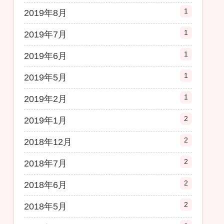
1
2019年8月
1
2019年7月
1
2019年6月
1
2019年5月
1
2019年2月
2
2019年1月
2
2018年12月
2
2018年7月
2
2018年6月
2
2018年5月