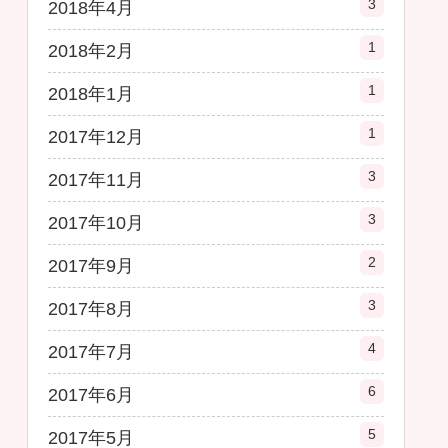
3
2018年4月
1
2018年2月
1
2018年1月
1
2017年12月
3
2017年11月
3
2017年10月
2
2017年9月
3
2017年8月
4
2017年7月
6
2017年6月
5
2017年5月