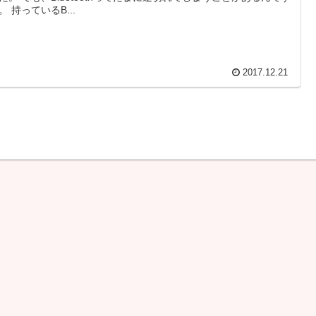
。 持っているB...
2017.12.21