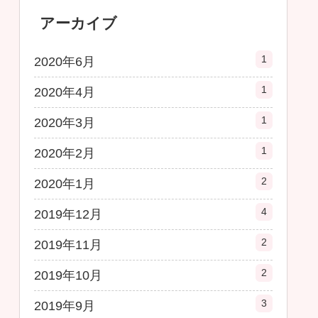
アーカイブ
1
2020年6月
1
2020年4月
1
2020年3月
1
2020年2月
2
2020年1月
4
2019年12月
2
2019年11月
2
2019年10月
3
2019年9月