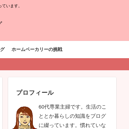
っています。
グ
グ
ホームベーカリーの挑戦
プロフィール
60代専業主婦です。生活のこ
ととか暮らしの知識をブログ
に綴っています。慣れていな