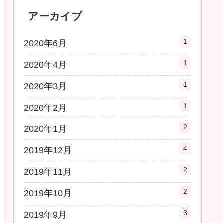
アーカイブ
1
2020年6月
1
2020年4月
1
2020年3月
1
2020年2月
2
2020年1月
4
2019年12月
2
2019年11月
2
2019年10月
3
2019年9月