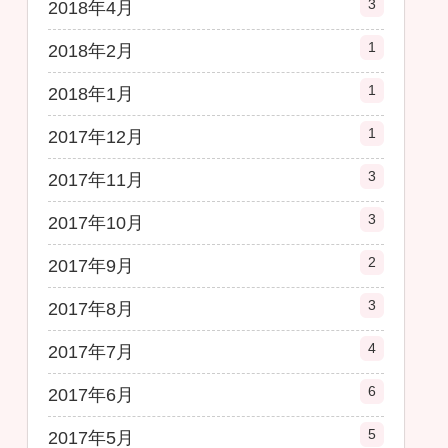
3
2018年4月
1
2018年2月
1
2018年1月
1
2017年12月
3
2017年11月
3
2017年10月
2
2017年9月
3
2017年8月
4
2017年7月
6
2017年6月
5
2017年5月