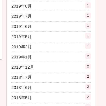
1
2019年8月
1
2019年7月
1
2019年6月
1
2019年5月
1
2019年2月
2
2019年1月
2
2018年12月
2
2018年7月
2
2018年6月
2
2018年5月