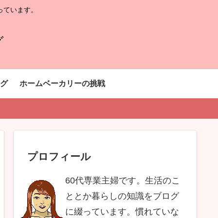
っています。
グ
グ
ホームベーカリーの挑戦
プロフィール
60代専業主婦です。生活のこ
ととか暮らしの知識をブログ
に綴っています。慣れていな