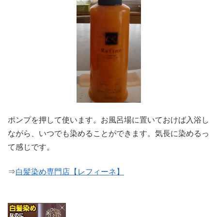
ポンプを押して使います。お風呂場に置いておけば入浴し
ながら、いつでも染めることができます。気長に染めるっ
て感じです。
⇒
白髪染め専門店【レフィーネ】