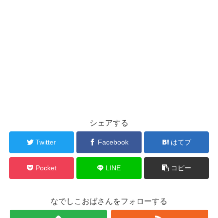
シェアする
Twitter
Facebook
はてブ
Pocket
LINE
コピー
なでしこおばさんをフォローする