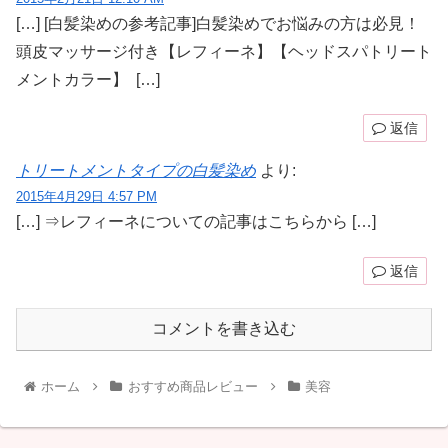
[…] [白髪染めの参考記事]白髪染めでお悩みの方は必見！
頭皮マッサージ付き【レフィーネ】【ヘッドスパトリート
メントカラー】 […]
返信
トリートメントタイプの白髪染め
より:
2015年4月29日 4:57 PM
[…] ⇒レフィーネについての記事はこちらから […]
返信
コメントを書き込む
ホーム
おすすめ商品レビュー
美容