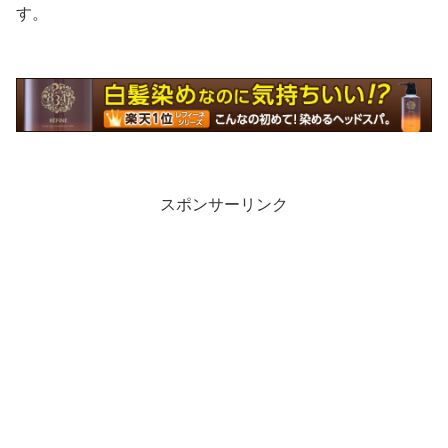
す。
スポンサーリンク