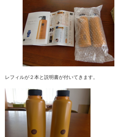
レフィルが２本と説明書が付いてきます。