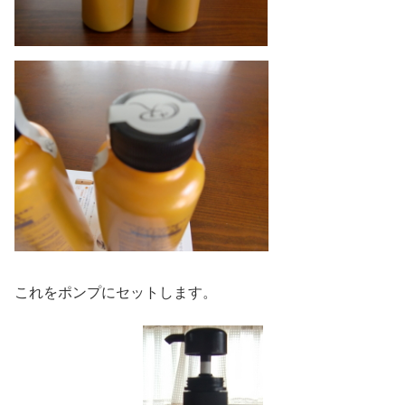
これをポンプにセットします。