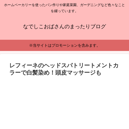
ホームベーカリーを使ったパン作りや家庭菜園、ガーデニングなど色々なこと
を綴っています。
なでしこおばさんのまったりブログ
※当サイトはプロモーションを含みます。
レフィーネのヘッドスパトリートメントカ
ラーで白髪染め！頭皮マッサージも