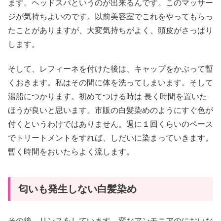
ます。ヘッドスパというのが出来るんです。このマッサー
ジが気持ちよいのです。以前美容室でこれをやってもらっ
たことがありますが、大変気持ちがよく、頭皮がさっぱり
します。
そして、レフィーネを付けた後は、キャップをかぶって暫
くおきます。私はその間に体を洗ってしまいます。そして
湯船につかります。初めてつける時は 長く時間を置いた
ほうが良いと思います。市販の白髪染めのようにすぐ色が
付くというわけではありません。週に１回くらいのペース
でトリートメントをすれば、しだいに染まっていきます。
暫く時間をおいたらよく流します。
匂いも発生しない白髪染め
その後、リンスをしています。変なアンモニアのにおいな