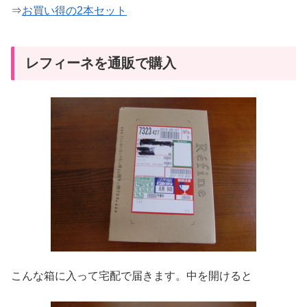
⇒
お買い得の2本セット
レフィーネを通販で購入
こんな箱に入って宅配で届きます。中を開けると