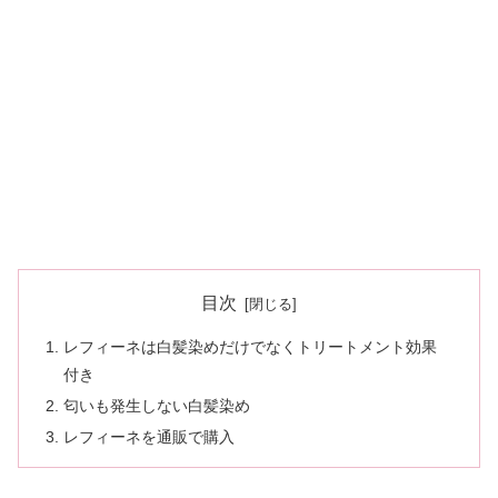
目次
レフィーネは白髪染めだけでなくトリートメント効果
付き
匂いも発生しない白髪染め
レフィーネを通販で購入