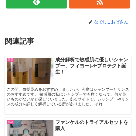
なでしこおばさん
関連記事
成分解析で敏感肌に優しいシャン
美容
プー、フィヨーレFプロテクト誕
生！
この間、白髪染めをおすすめしましたが、今度はシャンプーとリンス
のおすすめです。 敏感肌の私はシャンプーでも痒くなって、何か良
いものがないかと探していました。あるサイトで、シャンプーやリン
スの成分を詳しく解析している所がありました。 それ...
ファンケルのトライアルセットを
美容
購入