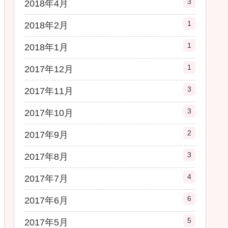
3
2018年4月
1
2018年2月
1
2018年1月
1
2017年12月
3
2017年11月
3
2017年10月
2
2017年9月
3
2017年8月
4
2017年7月
6
2017年6月
5
2017年5月