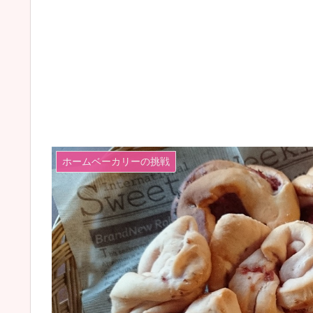
ホームベーカリーの挑戦