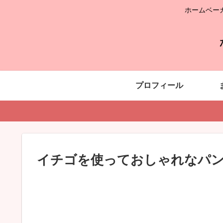
ホームベー
プロフィール
イチゴを使っておしゃれなパ