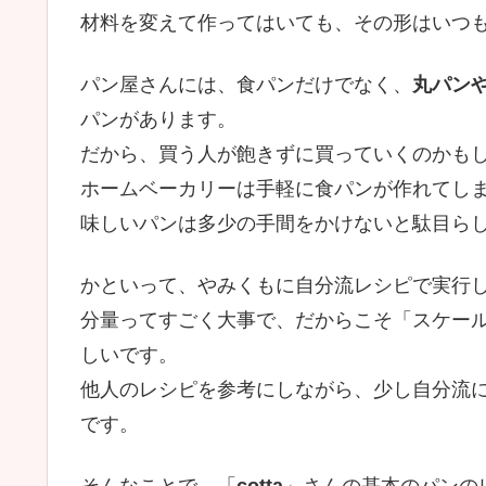
材料を変えて作ってはいても、その形はいつ
パン屋さんには、食パンだけでなく、
丸パン
パンがあります。
だから、買う人が飽きずに買っていくのかも
ホームベーカリーは手軽に食パンが作れてし
味しいパンは多少の手間をかけないと駄目ら
かといって、やみくもに自分流レシピで実行
分量ってすごく大事で、だからこそ「スケー
しいです。
他人のレシピを参考にしながら、少し自分流
です。