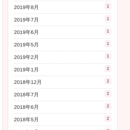
1
2019年8月
1
2019年7月
1
2019年6月
1
2019年5月
1
2019年2月
2
2019年1月
2
2018年12月
2
2018年7月
2
2018年6月
2
2018年5月