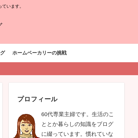
っています。
グ
グ
ホームベーカリーの挑戦
プロフィール
60代専業主婦です。生活のこ
ととか暮らしの知識をブログ
に綴っています。慣れていな