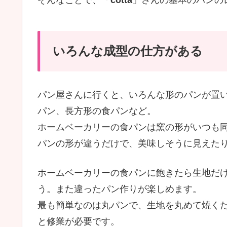
そんなことで、「
cotta
」さんの基本のパンの
いろんな成型の仕方がある
パン屋さんに行くと、いろんな形のパンが置
パン、長方形の食パンなど。
ホームベーカリーの食パンは窯の形がいつも
パンの形が違うだけで、美味しそうに見えた
ホームベーカリーの食パンに飽きたら生地だ
う。また違ったパン作りが楽しめます。
最も簡単なのは丸パンで、生地を丸めて焼く
と修業が必要です。