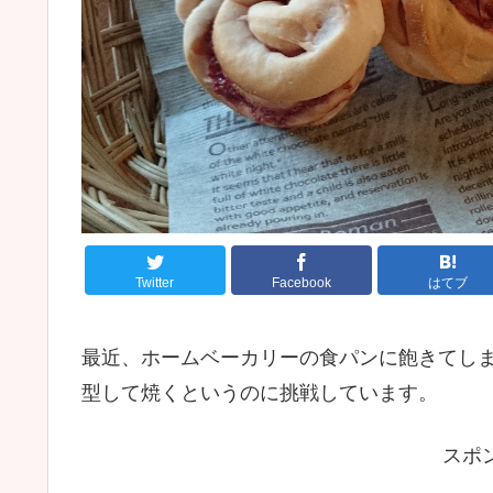
Twitter
Facebook
はてブ
最近、ホームベーカリーの食パンに飽きてし
型して焼くというのに挑戦しています。
スポ