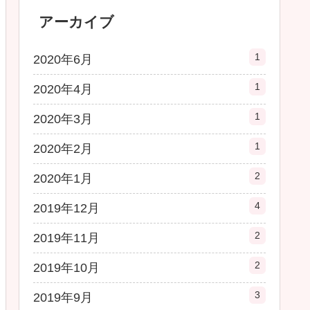
アーカイブ
1
2020年6月
1
2020年4月
1
2020年3月
1
2020年2月
2
2020年1月
4
2019年12月
2
2019年11月
2
2019年10月
3
2019年9月