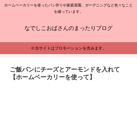
ホームベーカリーを使ったパン作りや家庭菜園、ガーデニングなど色々なこと
を綴っています。
なでしこおばさんのまったりブログ
※当サイトはプロモーションを含みます。
ご飯パンにチーズとアーモンドを入れて
【ホームベーカリーを使って】