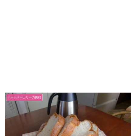
ホームベーカリーの挑戦