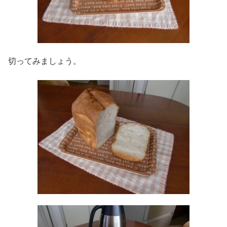
切ってみましょう。