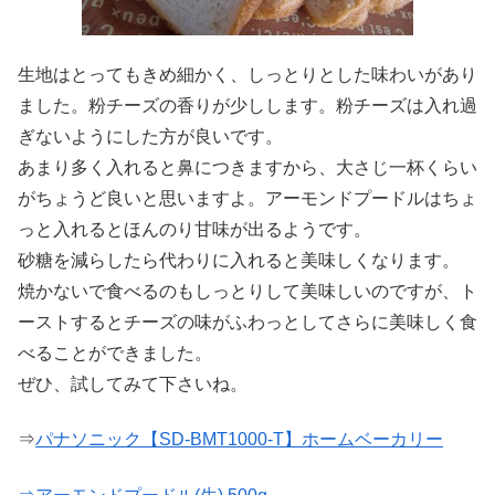
生地はとってもきめ細かく、しっとりとした味わいがあり
ました。粉チーズの香りが少しします。粉チーズは入れ過
ぎないようにした方が良いです。
あまり多く入れると鼻につきますから、大さじ一杯くらい
がちょうど良いと思いますよ。アーモンドプードルはちょ
っと入れるとほんのり甘味が出るようです。
砂糖を減らしたら代わりに入れると美味しくなります。
焼かないで食べるのもしっとりして美味しいのですが、ト
ーストするとチーズの味がふわっとしてさらに美味しく食
べることができました。
ぜひ、試してみて下さいね。
⇒
パナソニック【SD-BMT1000-T】ホームベーカリー