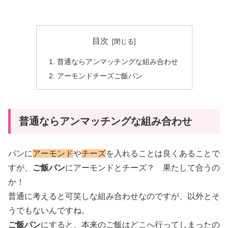
目次
普通ならアンマッチングな組み合わせ
アーモンドチーズご飯パン
普通ならアンマッチングな組み合わせ
パンに
アーモンド
や
チーズ
を入れることは良くあることで
すが、
ご飯パン
にアーモンドとチーズ？ 果たして合うの
か！
普通に考えると可笑しな組み合わせなのですが、以外とそ
うでもないんですね。
ご飯パン
にすると、本来のご飯はどこへ行ってしまったの