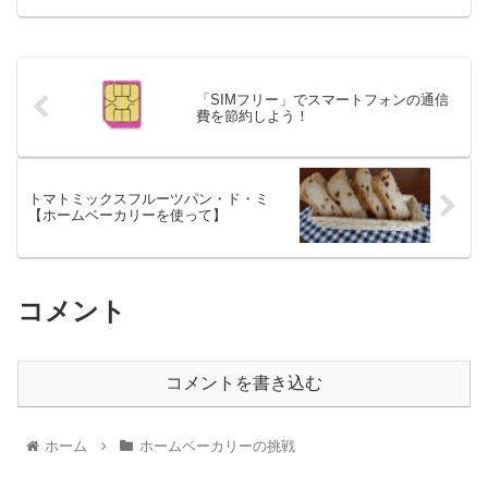
「SIMフリー」でスマートフォンの通信
費を節約しよう！
トマトミックスフルーツパン・ド・ミ
【ホームベーカリーを使って】
コメント
コメントを書き込む
ホーム
ホームベーカリーの挑戦