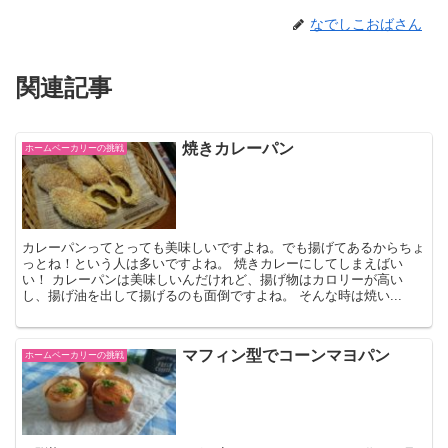
なでしこおばさん
関連記事
焼きカレーパン
ホームベーカリーの挑戦
カレーパンってとっても美味しいですよね。でも揚げてあるからちょ
っとね！という人は多いですよね。 焼きカレーにしてしまえばい
い！ カレーパンは美味しいんだけれど、揚げ物はカロリーが高い
し、揚げ油を出して揚げるのも面倒ですよね。 そんな時は焼い...
マフィン型でコーンマヨパン
ホームベーカリーの挑戦