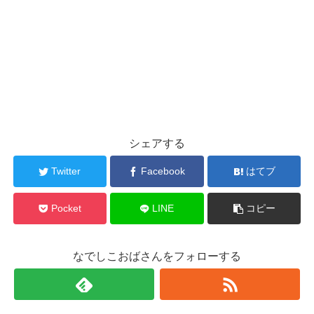
シェアする
Twitter
Facebook
はてブ
Pocket
LINE
コピー
なでしこおばさんをフォローする