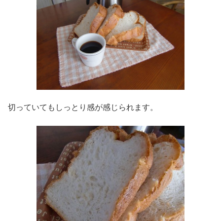
切っていてもしっとり感が感じられます。