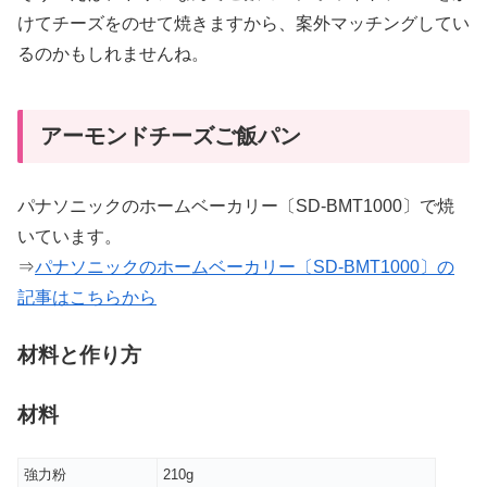
けてチーズをのせて焼きますから、案外マッチングしてい
るのかもしれませんね。
アーモンドチーズご飯パン
パナソニックのホームベーカリー〔SD-BMT1000〕で焼
いています。
⇒
パナソニックのホームベーカリー〔SD-BMT1000〕の
記事はこちらから
材料と作り方
材料
強力粉
210g