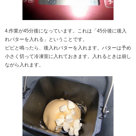
4.作業が45分後になっています。これは「45分後に後入
れバターを入れる」ということです。
ピピと鳴ったら、後入れバターを入れます。バターは予め
小さく切って冷凍室に入れておきます。入れるときは崩し
ながら入れます。