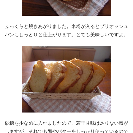
ふっくらと焼きあがりました。米粉が入るとブリオッシュ
パンもしっとりと仕上がります。とても美味しいですよ。
砂糖を少なめに入れましたので、若干甘味は足りない気が
しますが、それでも卵やバターをしっかり使っているので