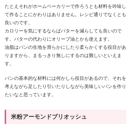
たとえそれがホームベーカリーで作ろうとも材料を吟味し
て作ることにかわりはありません。レシピ通りでなくとも
良いのです。
カロリーを気にするならばバターを減らしても良いので
す。バターの代わりにオリーブ油とかも使えます。
油脂はパンの生地を滑らかにしたり柔らかくする役目があ
りますから、まるっきり無しにするのは難しいといえま
す。
パンの基本的な材料には何かしら役目があるので、それを
考えながら足したり引いたりしながら美味しいパンを作り
たいなと思っています。
米粉アーモンドブリオッシュ