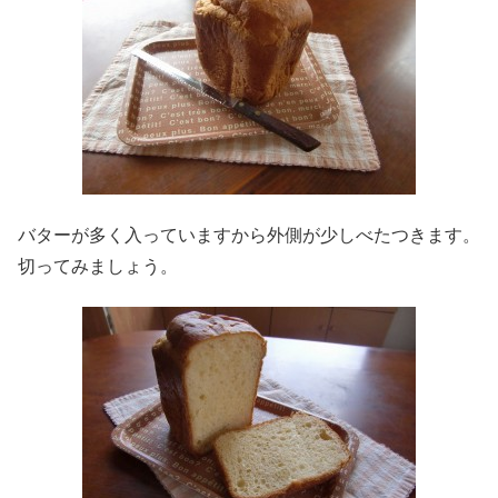
バターが多く入っていますから外側が少しべたつきます。
切ってみましょう。