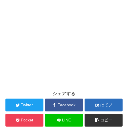
シェアする
Twitter
Facebook
はてブ
Pocket
LINE
コピー