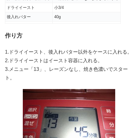
ドライイースト
小3/4
後入れバター
40g
作り方
1.ドライイースト、後入れバター以外をケースに入れる。
2.ドライイーストはイースト容器に入れる。
3.メニュー「13」、レーズンなし、焼き色濃いでスター
ト。