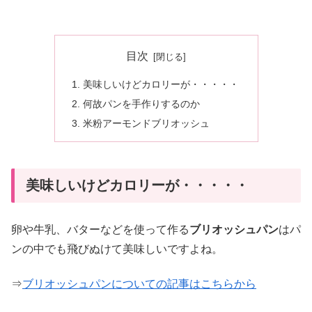
目次
美味しいけどカロリーが・・・・・
何故パンを手作りするのか
米粉アーモンドブリオッシュ
美味しいけどカロリーが・・・・・
卵や牛乳、バターなどを使って作る
ブリオッシュパン
はパ
ンの中でも飛びぬけて美味しいですよね。
⇒
ブリオッシュパンについての記事はこちらから