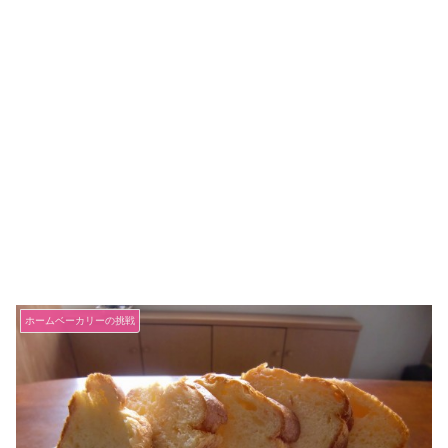
ホームベーカリーの挑戦