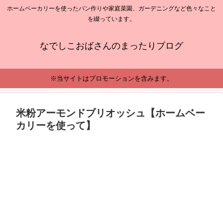
ホームベーカリーを使ったパン作りや家庭菜園、ガーデニングなど色々なこと
を綴っています。
なでしこおばさんのまったりブログ
※当サイトはプロモーションを含みます。
米粉アーモンドブリオッシュ【ホームベー
カリーを使って】