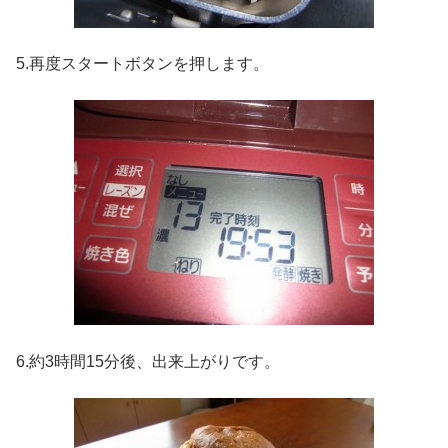
5.再度スタートボタンを押します。
6.約3時間15分後、出来上がりです。