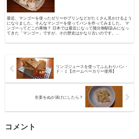
最近、マンゴーを使ったゼリーやプリンなどがたくさん見かけるよう
になりました。そんなマンゴーを使ってパンを作ってみました。 マ
ンゴーってどこの果物？ 日本では最近になって随分御馴染みになっ
てきた「マンゴー」ですが、その歴史はかなり古いのです。...
リンゴジュースを使ってふんわりパン・
ド・ミ【ホームベーカリー使用】
生姜をぬか漬けにしたら？
コメント