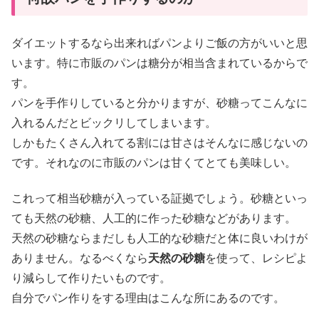
ダイエットするなら出来ればパンよりご飯の方がいいと思
います。特に市販のパンは糖分が相当含まれているからで
す。
パンを手作りしていると分かりますが、砂糖ってこんなに
入れるんだとビックリしてしまいます。
しかもたくさん入れてる割には甘さはそんなに感じないの
です。それなのに市販のパンは甘くてとても美味しい。
これって相当砂糖が入っている証拠でしょう。砂糖といっ
ても天然の砂糖、人工的に作った砂糖などがあります。
天然の砂糖ならまだしも人工的な砂糖だと体に良いわけが
ありません。なるべくなら
天然の砂糖
を使って、レシピよ
り減らして作りたいものです。
自分でパン作りをする理由はこんな所にあるのです。