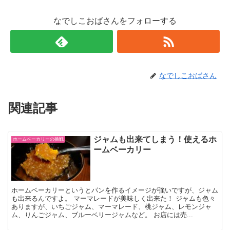
なでしこおばさんをフォローする
なでしこおばさん
関連記事
ジャムも出来てしまう！使えるホ
ホームベーカリーの挑戦
ームベーカリー
ホームベーカリーというとパンを作るイメージが強いですが、ジャム
も出来るんですよ。 マーマレードが美味しく出来た！ ジャムも色々
ありますが、いちごジャム、マーマレード、桃ジャム、レモンジャ
ム、りんごジャム、ブルーベリージャムなど。 お店には売...