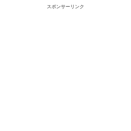
スポンサーリンク