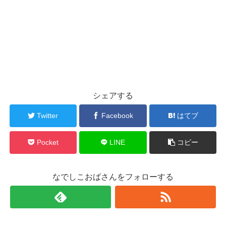
シェアする
Twitter
Facebook
はてブ
Pocket
LINE
コピー
なでしこおばさんをフォローする