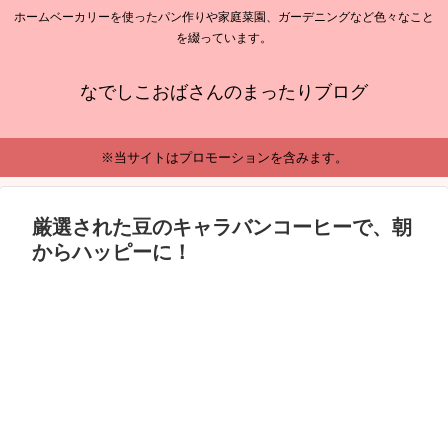
ホームベーカリーを使ったパン作りや家庭菜園、ガーデニングなど色々なこと
を綴っています。
なでしこおばさんのまったりブログ
※当サイトはプロモーションを含みます。
厳選された豆のキャラバンコーヒーで、朝
からハッピーに！